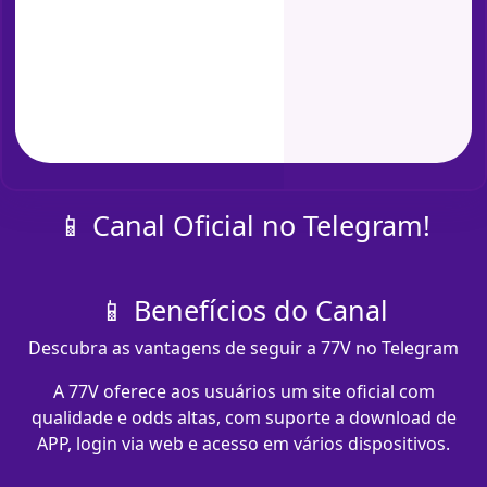
📱 Canal Oficial no Telegram!
📱 Benefícios do Canal
Descubra as vantagens de seguir a 77V no Telegram
A 77V oferece aos usuários um site oficial com
qualidade e odds altas, com suporte a download de
APP, login via web e acesso em vários dispositivos.