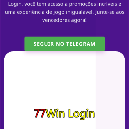
Login, você tem acesso a promoções incríveis e
uma experiência de jogo inigualável. Junte-se aos
vencedores agora!
SEGUIR NO TELEGRAM