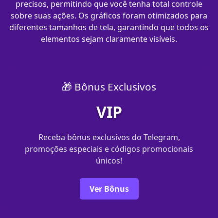
precisos, permitindo que você tenha total controle
sobre suas ações. Os gráficos foram otimizados para
diferentes tamanhos de tela, garantindo que todos os
elementos sejam claramente visíveis.
🎁 Bônus Exclusivos
VIP
Receba bônus exclusivos do Telegram,
promoções especiais e códigos promocionais
únicos!
Ver Bônus