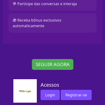
💬 Participe das conversas e interaja
🎁 Receba bônus exclusivos
automaticamente
SEGUIR AGORA
Acessos
Login
Registrar-se