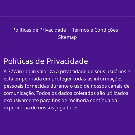
Políticas de Privacidade
Termos e Condições
Sitemap
Políticas de Privacidade
A 77Win Login valoriza a privacidade de seus usuários e
está empenhada em proteger todas as informações
pessoais fornecidas durante o uso de nossos canais de
comunicação. Todos os dados coletados são utilizados
exclusivamente para fins de melhoria contínua da
experiência de nossos jogadores.