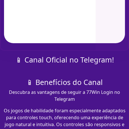
📱 Canal Oficial no Telegram!
📱 Benefícios do Canal
Descubra as vantagens de seguir a 77Win Login no
Telegram
Os jogos de habilidade foram especialmente adaptados
para controles touch, oferecendo uma experiência de
jogo natural e intuitiva. Os controles são responsivos e