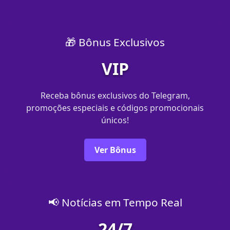
🎁 Bônus Exclusivos
VIP
Receba bônus exclusivos do Telegram,
promoções especiais e códigos promocionais
únicos!
Ver Bônus
📢 Notícias em Tempo Real
24/7