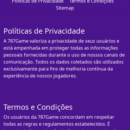
Políticas de Privacidade
Termos e Condições
Sitemap
Políticas de Privacidade
A 787Game valoriza a privacidade de seus usuários e
está empenhada em proteger todas as informações
pessoais fornecidas durante o uso de nossos canais de
comunicação. Todos os dados coletados são utilizados
exclusivamente para fins de melhoria contínua da
experiência de nossos jogadores.
Termos e Condições
Os usuários da 787Game concordam em respeitar
todas as regras e regulamentos estabelecidos. É