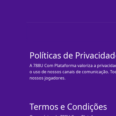
Políticas de Privacida
A 788U Com Plataforma valoriza a privacid
o uso de nossos canais de comunicação. Tod
nossos jogadores.
Termos e Condições