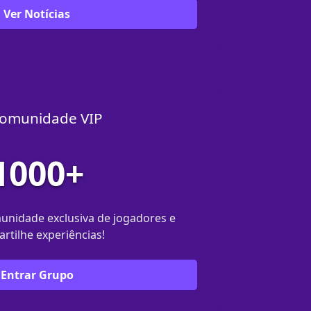
Ver Notícias
Comunidade VIP
1000+
unidade exclusiva de jogadores e
rtilhe experiências!
Entrar Grupo