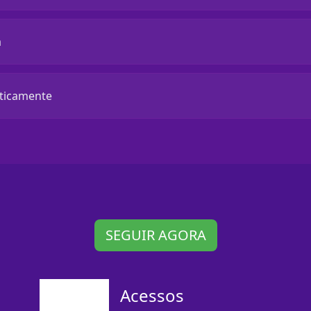
a
aticamente
SEGUIR AGORA
Acessos