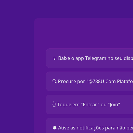
📱 Baixe o app Telegram no seu disp
🔍 Procure por "@788U Com Platafo
👆 Toque em "Entrar" ou "Join"
🔔 Ative as notificações para não p