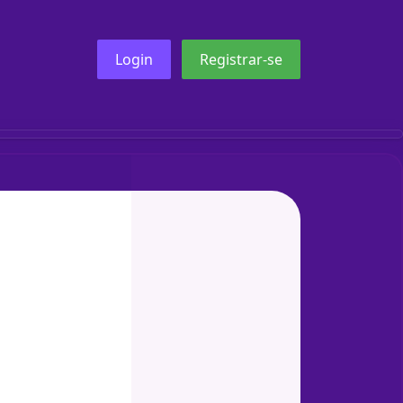
Login
Registrar-se