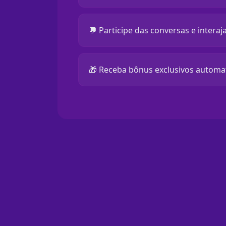
💬 Participe das conversas e interaj
🎁 Receba bônus exclusivos autom