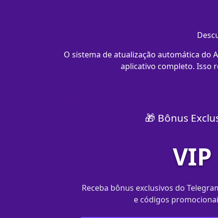
Descu
O sistema de atualização automática do A
aplicativo completo. Iss
🎁 Bônus Exclu
VIP
Receba bônus exclusivos do Telegra
e códigos promocionai