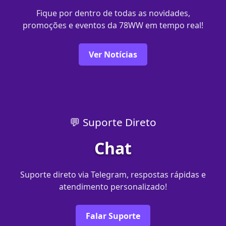
Fique por dentro de todas as novidades,
promoções e eventos da 78WW em tempo real!
Ver Notícias
💬 Suporte Direto
Chat
Suporte direto via Telegram, respostas rápidas e
atendimento personalizado!
Falar Suporte