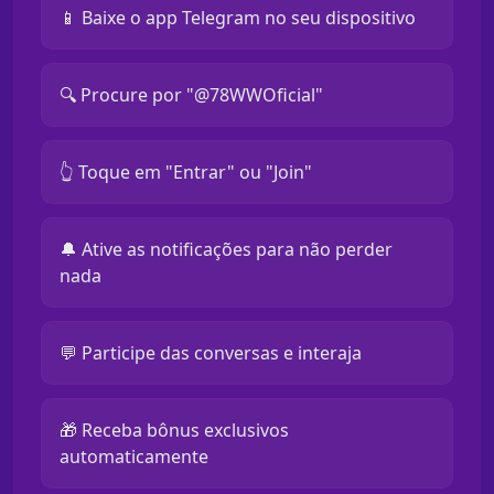
📱 Baixe o app Telegram no seu dispositivo
🔍 Procure por "@78WWOficial"
👆 Toque em "Entrar" ou "Join"
🔔 Ative as notificações para não perder
nada
💬 Participe das conversas e interaja
🎁 Receba bônus exclusivos
automaticamente