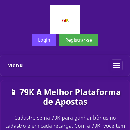
Login
Registrar-se
Menu
📱 79K A Melhor Plataforma
de Apostas
Cadastre-se na 79K para ganhar bônus no
cadastro e em cada recarga. Com a 79K, você tem