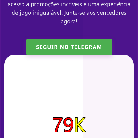
acesso a promoções incríveis e uma experiência
de jogo inigualável. Junte-se aos vencedores
agora!
SEGUIR NO TELEGRAM