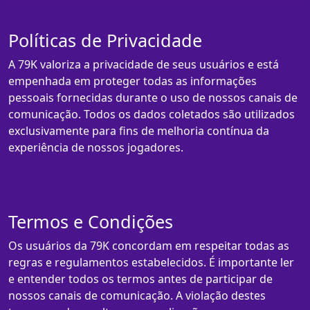
Políticas de Privacidade
A 79K valoriza a privacidade de seus usuários e está
empenhada em proteger todas as informações
pessoais fornecidas durante o uso de nossos canais de
comunicação. Todos os dados coletados são utilizados
exclusivamente para fins de melhoria contínua da
experiência de nossos jogadores.
Termos e Condições
Os usuários da 79K concordam em respeitar todas as
regras e regulamentos estabelecidos. É importante ler
e entender todos os termos antes de participar de
nossos canais de comunicação. A violação destes