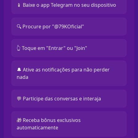
📱 Baixe o app Telegram no seu dispositivo
🔍 Procure por "@79KOficial"
👆 Toque em "Entrar" ou "Join"
🔔 Ative as notificações para não perder
nada
💬 Participe das conversas e interaja
🎁 Receba bônus exclusivos
automaticamente