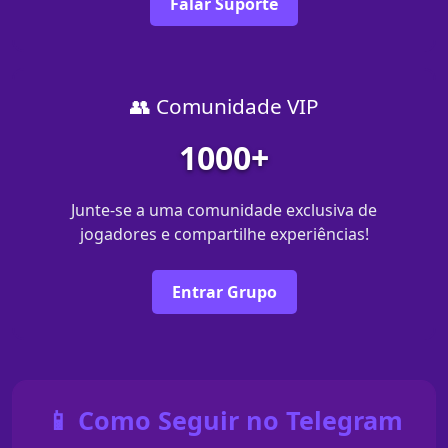
Falar Suporte
👥 Comunidade VIP
1000+
Junte-se a uma comunidade exclusiva de
jogadores e compartilhe experiências!
Entrar Grupo
📱 Como Seguir no Telegram