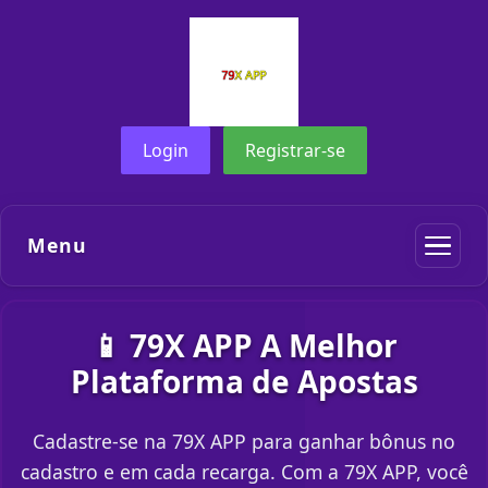
Login
Registrar-se
Menu
📱 79X APP A Melhor
Plataforma de Apostas
Cadastre-se na 79X APP para ganhar bônus no
cadastro e em cada recarga. Com a 79X APP, você