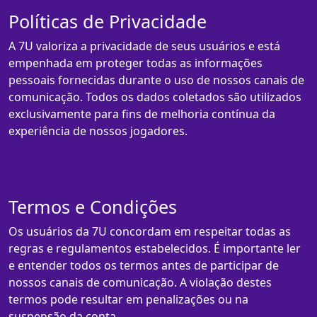
Políticas de Privacidade
A 7U valoriza a privacidade de seus usuários e está
empenhada em proteger todas as informações
pessoais fornecidas durante o uso de nossos canais de
comunicação. Todos os dados coletados são utilizados
exclusivamente para fins de melhoria contínua da
experiência de nossos jogadores.
Termos e Condições
Os usuários da 7U concordam em respeitar todas as
regras e regulamentos estabelecidos. É importante ler
e entender todos os termos antes de participar de
nossos canais de comunicação. A violação destes
termos pode resultar em penalizações ou na
suspensão da conta.