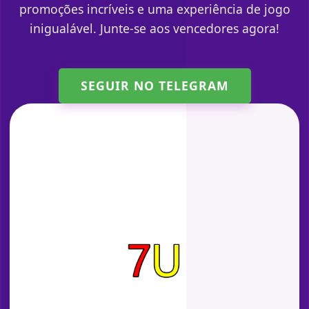
promoções incríveis e uma experiência de jogo
inigualável. Junte-se aos vencedores agora!
SEGUIR NO TELEGRAM