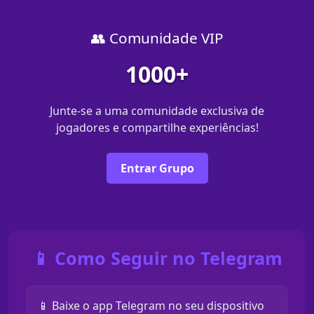
👥 Comunidade VIP
1000+
Junte-se a uma comunidade exclusiva de
jogadores e compartilhe experiências!
Entrar Grupo
📱 Como Seguir no Telegram
📱 Baixe o app Telegram no seu dispositivo