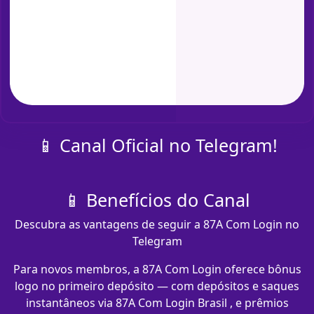
📱 Canal Oficial no Telegram!
📱 Benefícios do Canal
Descubra as vantagens de seguir a 87A Com Login no
Telegram
Para novos membros, a 87A Com Login oferece bônus
logo no primeiro depósito — com depósitos e saques
instantâneos via 87A Com Login Brasil , e prêmios