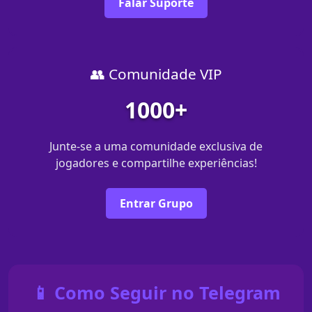
Falar Suporte
👥 Comunidade VIP
1000+
Junte-se a uma comunidade exclusiva de
jogadores e compartilhe experiências!
Entrar Grupo
📱 Como Seguir no Telegram