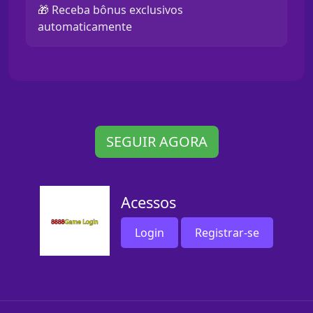
🎁 Receba bônus exclusivos
automaticamente
SEGUIR AGORA
Acessos
Login
Registrar-se