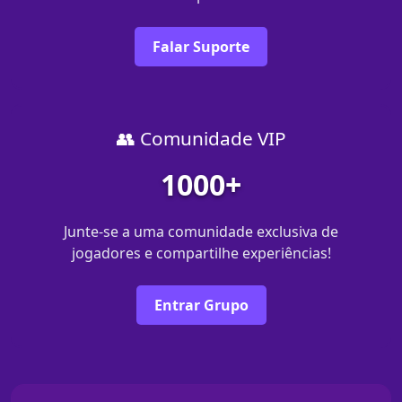
Falar Suporte
👥 Comunidade VIP
1000+
Junte-se a uma comunidade exclusiva de
jogadores e compartilhe experiências!
Entrar Grupo