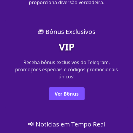
proporciona diversão verdadeira.
🎁 Bônus Exclusivos
VIP
Receba bônus exclusivos do Telegram,
promoções especiais e códigos promocionais
únicos!
Ver Bônus
📢 Notícias em Tempo Real