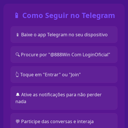
📱 Como Seguir no Telegram
📱 Baixe o app Telegram no seu dispositivo
🔍 Procure por "@888Win Com LoginOficial"
👆 Toque em "Entrar" ou "Join"
🔔 Ative as notificações para não perder
nada
💬 Participe das conversas e interaja