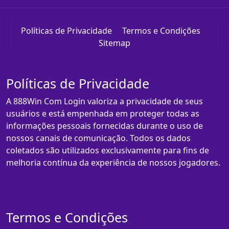
Políticas de Privacidade
Termos e Condições
Sitemap
Políticas de Privacidade
A 888Win Com Login valoriza a privacidade de seus
usuários e está empenhada em proteger todas as
informações pessoais fornecidas durante o uso de
nossos canais de comunicação. Todos os dados
coletados são utilizados exclusivamente para fins de
melhoria contínua da experiência de nossos jogadores.
Termos e Condições