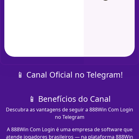
📱 Canal Oficial no Telegram!
📱 Benefícios do Canal
Descubra as vantagens de seguir a 888Win Com Login
no Telegram
A 888Win Com Login é uma empresa de software que
atende jogadores brasileiros — na plataforma 888Win