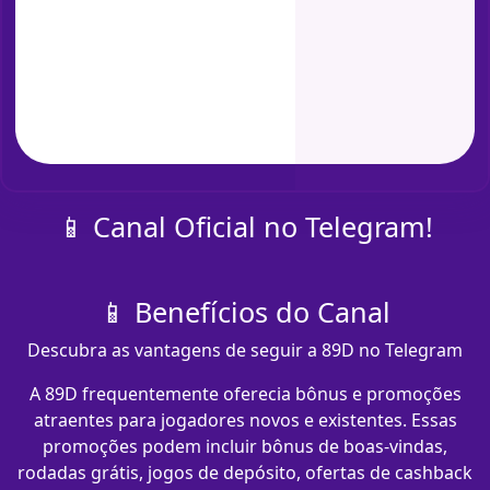
📱 Canal Oficial no Telegram!
📱 Benefícios do Canal
Descubra as vantagens de seguir a 89D no Telegram
A 89D frequentemente oferecia bônus e promoções
atraentes para jogadores novos e existentes. Essas
promoções podem incluir bônus de boas-vindas,
rodadas grátis, jogos de depósito, ofertas de cashback