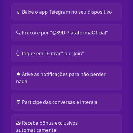
📱 Baixe o app Telegram no seu dispositivo
🔍 Procure por "@89D PlataformaOficial"
👆 Toque em "Entrar" ou "Join"
🔔 Ative as notificações para não perder
nada
💬 Participe das conversas e interaja
🎁 Receba bônus exclusivos
automaticamente