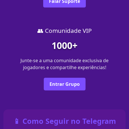
Falar Suporte
👥 Comunidade VIP
1000+
Junte-se a uma comunidade exclusiva de
jogadores e compartilhe experiências!
Entrar Grupo
📱 Como Seguir no Telegram