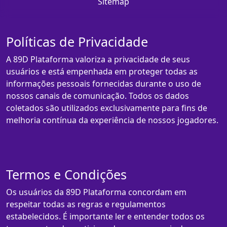
Sitemap
Políticas de Privacidade
A 89D Plataforma valoriza a privacidade de seus
usuários e está empenhada em proteger todas as
informações pessoais fornecidas durante o uso de
nossos canais de comunicação. Todos os dados
coletados são utilizados exclusivamente para fins de
melhoria contínua da experiência de nossos jogadores.
Termos e Condições
Os usuários da 89D Plataforma concordam em
respeitar todas as regras e regulamentos
estabelecidos. É importante ler e entender todos os