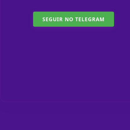
SEGUIR NO TELEGRAM