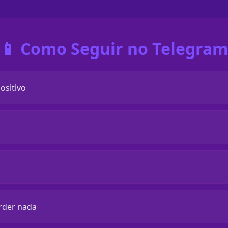
📱 Como Seguir no Telegram
ositivo
erder nada