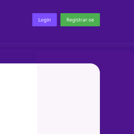
Login
Registrar-se