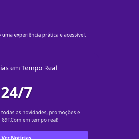
uma experiência prática e acessível.
cias em Tempo Real
24/7
e todas as novidades, promoções e
a 89F.Com em tempo real!
Ver Notícias