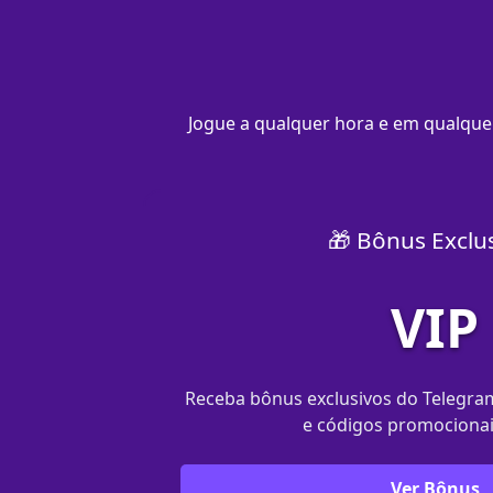
Jogue a qualquer hora e em qualquer
🎁 Bônus Exclu
VIP
Receba bônus exclusivos do Telegra
e códigos promocionai
Ver Bônus