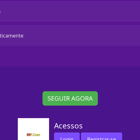
a
aticamente
SEGUIR AGORA
Acessos
Login
Registrar-se