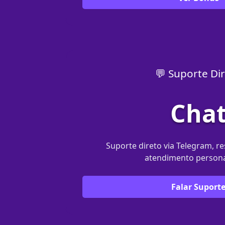
💬 Suporte Di
Cha
Suporte direto via Telegram, r
atendimento persona
Falar Suport