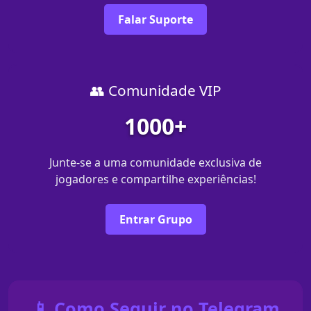
Falar Suporte
👥 Comunidade VIP
1000+
Junte-se a uma comunidade exclusiva de
jogadores e compartilhe experiências!
Entrar Grupo
📱 Como Seguir no Telegram