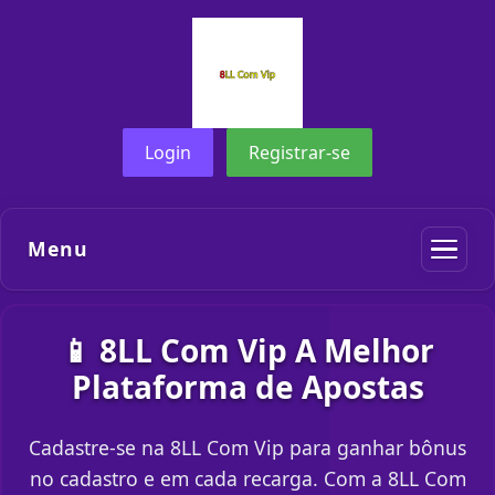
Login
Registrar-se
Menu
📱 8LL Com Vip A Melhor
Plataforma de Apostas
Cadastre-se na 8LL Com Vip para ganhar bônus
no cadastro e em cada recarga. Com a 8LL Com