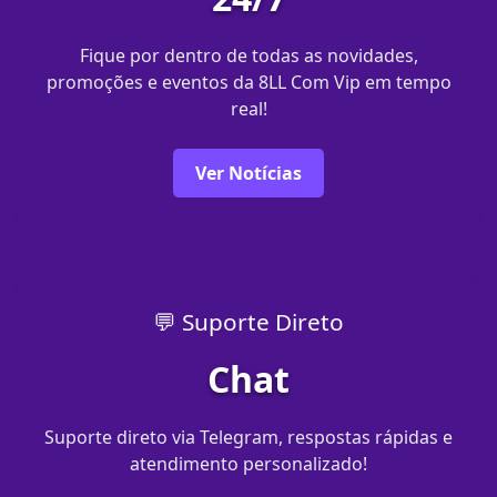
Fique por dentro de todas as novidades,
promoções e eventos da 8LL Com Vip em tempo
real!
Ver Notícias
💬 Suporte Direto
Chat
Suporte direto via Telegram, respostas rápidas e
atendimento personalizado!