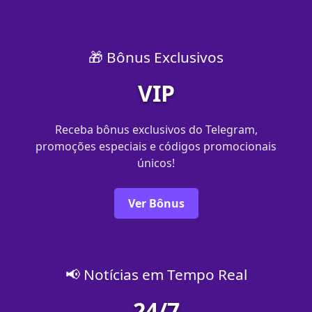
🎁 Bônus Exclusivos
VIP
Receba bônus exclusivos do Telegram,
promoções especiais e códigos promocionais
únicos!
Ver Bônus
📢 Notícias em Tempo Real
24/7