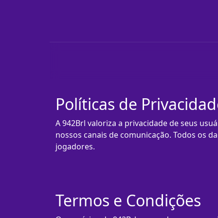
Políticas de Privacida
A 942Brl valoriza a privacidade de seus us
nossos canais de comunicação. Todos os dad
jogadores.
Termos e Condições