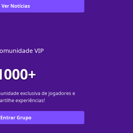
Ver Notícias
Comunidade VIP
1000+
unidade exclusiva de jogadores e
rtilhe experiências!
Entrar Grupo