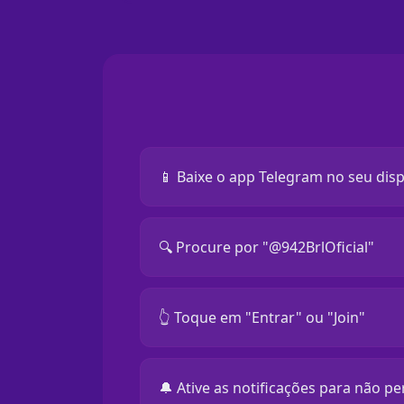
📱 Baixe o app Telegram no seu disp
🔍 Procure por "@942BrlOficial"
👆 Toque em "Entrar" ou "Join"
🔔 Ative as notificações para não p