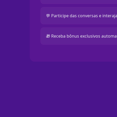
💬 Participe das conversas e interaj
🎁 Receba bônus exclusivos autom