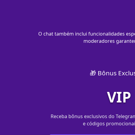
O chat também inclui funcionalidades esp
moderadores garantem
🎁 Bônus Exclu
VIP
Receba bônus exclusivos do Telegra
e códigos promocionai