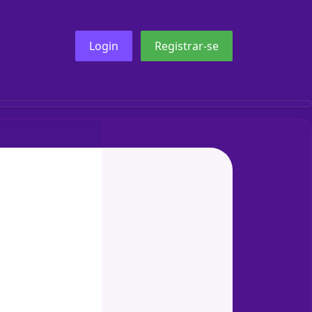
Login
Registrar-se