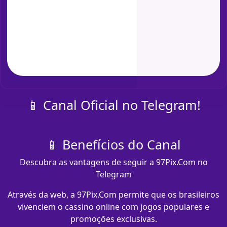
📱 Canal Oficial no Telegram!
📱 Benefícios do Canal
Descubra as vantagens de seguir a 97Pix.Com no
Telegram
Através da web, a 97Pix.Com permite que os brasileiros
vivenciem o cassino online com jogos populares e
promoções exclusivas.